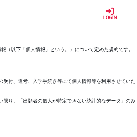
LOGIN
情報（以下「個人情報」という。）について定めた規約です。
書の受付、選考、入学手続き等にて個人情報等を利用させていた
ない限り、「出願者の個人が特定できない統計的なデータ」のみ