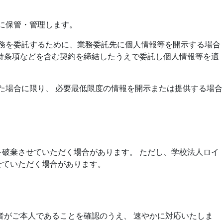
重に保管・管理します。
業務を委託するために、業務委託先に個人情報等を開示する場合
持条項などを含む契約を締結したうえで委託し個人情報等を適
れた場合に限り、 必要最低限度の情報を開示または提供する場合
破棄させていただく場合があります。 ただし、学校法人ロイ
せていただく場合があります。
者がご本人であることを確認のうえ、 速やかに対応いたしま