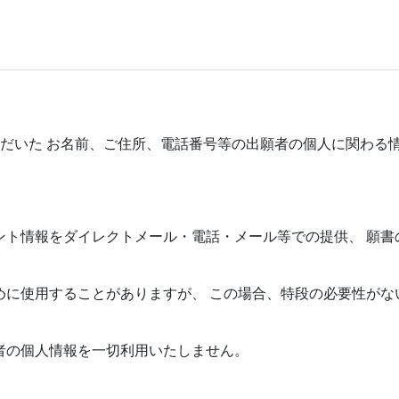
だいた お名前、ご住所、電話番号等の出願者の個人に関わる
ベント情報をダイレクトメール・電話・メール等での提供、 願
ために使用することがありますが、 この場合、特段の必要性が
願者の個人情報を一切利用いたしません。