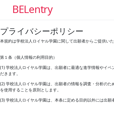
BELentry
プライバシーポリシー
本規約は学校法人ロイヤル学園に関して出願者からご提供いた
第１条（個人情報の利用目的）
(1) 学校法人ロイヤル学園は、出願者に最適な進学情報やイ
だきます。
(2) 学校法人ロイヤル学園は、出願者の情報を調査・分析の
を使用することを原則とします。
(3) 学校法人ロイヤル学園は、本条に定める目的以外には出